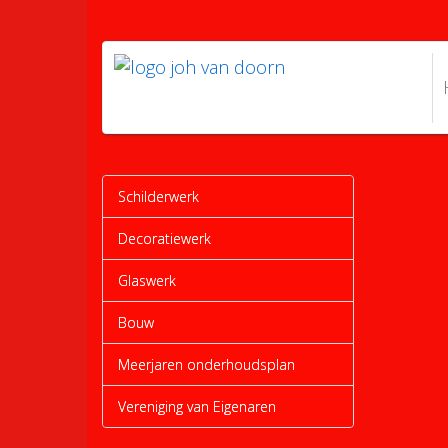
Schilderwerk
Decoratiewerk
Glaswerk
Bouw
Meerjaren onderhoudsplan
Vereniging van Eigenaren