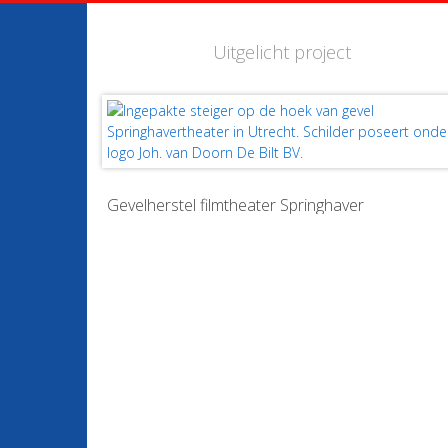
Uitgelicht project
Gevelherstel filmtheater Springhaver